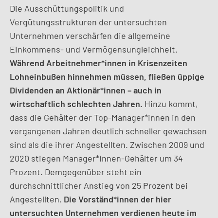
Die Ausschüttungspolitik und
Vergütungsstrukturen der untersuchten
Unternehmen verschärfen die allgemeine
Einkommens- und Vermögensungleichheit.
Während Arbeitnehmer*innen in Krisenzeiten
Lohneinbußen hinnehmen müssen, fließen üppige
Dividenden an Aktionär*innen – auch in
wirtschaftlich schlechten Jahren.
Hinzu kommt,
dass die Gehälter der Top-Manager*innen in den
vergangenen Jahren deutlich schneller gewachsen
sind als die ihrer Angestellten. Zwischen 2009 und
2020 stiegen Manager*innen-Gehälter um 34
Prozent. Demgegenüber steht ein
durchschnittlicher Anstieg von 25 Prozent bei
Angestellten.
Die Vorständ*innen der hier
untersuchten Unternehmen verdienen heute im