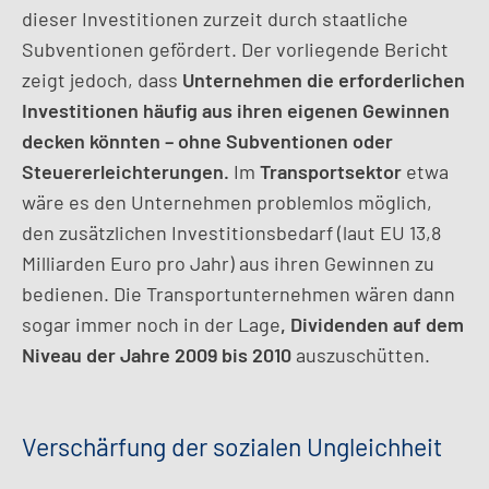
dieser Investitionen zurzeit durch staatliche
Subventionen gefördert. Der vorliegende Bericht
zeigt jedoch, dass
Unternehmen die erforderlichen
Investitionen häufig aus ihren eigenen Gewinnen
decken könnten – ohne Subventionen oder
Steuererleichterungen.
Im
Transportsektor
etwa
wäre es den Unternehmen problemlos möglich,
den zusätzlichen Investitionsbedarf (laut EU 13,8
Milliarden Euro pro Jahr) aus ihren Gewinnen zu
bedienen. Die Transportunternehmen wären dann
sogar immer noch in der Lage
, Dividenden auf dem
Niveau der Jahre 2009 bis 2010
auszuschütten.
Verschärfung der sozialen Ungleichheit