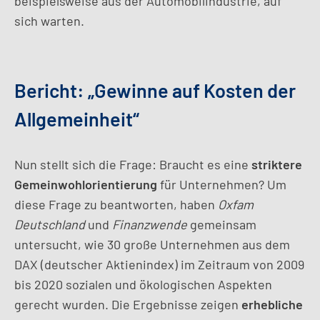
beispielsweise aus der Automobilindustrie, auf
sich warten.
Bericht: „Gewinne auf Kosten der
Allgemeinheit“
Nun stellt sich die Frage: Braucht es eine
striktere
Gemeinwohlorientierung
für Unternehmen? Um
diese Frage zu beantworten, haben
Oxfam
Deutschland
und
Finanzwende
gemeinsam
untersucht, wie 30 große Unternehmen aus dem
DAX (deutscher Aktienindex) im Zeitraum von 2009
bis 2020 sozialen und ökologischen Aspekten
gerecht wurden. Die Ergebnisse zeigen
erhebliche