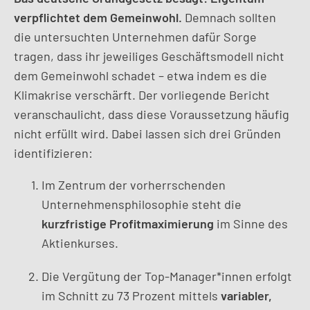
verpflichtet dem Gemeinwohl.
Demnach sollten
die untersuchten Unternehmen dafür Sorge
tragen, dass ihr jeweiliges Geschäftsmodell nicht
dem Gemeinwohl schadet – etwa indem es die
Klimakrise verschärft. Der vorliegende Bericht
veranschaulicht, dass diese Voraussetzung häufig
nicht erfüllt wird. Dabei lassen sich drei Gründen
identifizieren:
Im Zentrum der vorherrschenden
Unternehmensphilosophie steht die
kurzfristige Profitmaximierung
im Sinne des
Aktienkurses.
Die Vergütung der Top-Manager*innen erfolgt
im Schnitt zu 73 Prozent mittels
variabler,