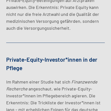
Private-Equity-Beteiligungen auf Arztpraxen
auswirken. Die Erkenntnis: Private Equity kann
nicht nur die freie Arztwahl und die Qualität der
medizinischen Versorgung gefährden, sondern
auch die Versorgungssicherheit.
Private-Equity-Investor*innen in der
Pflege
Im Rahmen einer Studie hat sich
Finanzwende
Recherche
angeschaut, wie Private-Equity-
Investor*innen im Pflegebereich agieren. Die
Erkenntnis: Die Trickliste der Investor*innen ist
lang – mit erheblichen Folgen für das deutsche