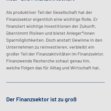
Als produktiver Teil der Gesellschaft hat der
Finanzsektor eigentlich eine wichtige Rolle. Er
finanziert wichtige Investitionen der Zukunft,
übernimmt Risiken und bietet Anleger*innen
Sparmöglichkeiten. Doch anstatt Gewinne in den
Unternehmen zu reinvestieren, verbleibt ein
großer Teil der Finanzaktivitäten im Finanzsektor.
Finanzwende Recherche schaut genau hin,
welche Folgen das für Alltag und Wirtschaft hat.
Der Finanzsektor ist zu groß