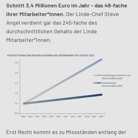
Schnitt 3,4 Millionen Euro im Jahr – das 48-fache
ihrer Mitarbeiter*innen.
Der Linde-Chef Steve
Angel verdient gar das 245-fache des
durchschnittlichen Gehalts der Linde
Mitarbeiter*innen.
Erst Recht kommt es zu Missständen entlang der