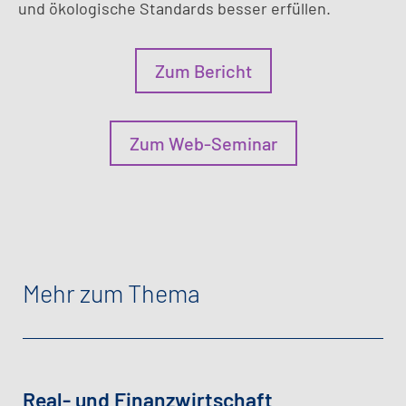
und ökologische Standards besser erfüllen.
Zum Bericht
Zum Web-Seminar
Mehr zum Thema
Real- und Finanzwirtschaft