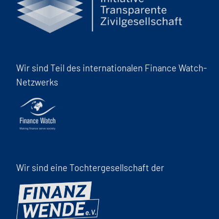
Wir sind Teil des internationalen Finance Watch-
Netzwerks
Wir sind eine Tochtergesellschaft der