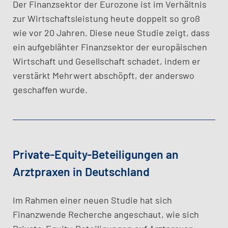
​Der Finanzsektor der Eurozone ist im Verhältnis
zur Wirtschaftsleistung heute doppelt so groß
wie vor 20 Jahren. Diese neue Studie zeigt, dass
ein aufgeblähter Finanzsektor der europäischen
Wirtschaft und Gesellschaft schadet, indem er
verstärkt Mehrwert abschöpft, der anderswo
geschaffen wurde.
Private-Equity-Beteiligungen an
Arztpraxen in Deutschland
Im Rahmen einer neuen Studie hat sich
Finanzwende Recherche angeschaut, wie sich