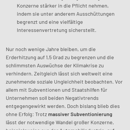
Konzerne stärker in die Pflicht nehmen,
indem sie unter anderem Ausschüttungen
begrenzt und eine vielfältige
Interessenvertretung sicherstellt.
Nur noch wenige Jahre bleiben, um die
Erderhitzung auf 1,5 Grad zu begrenzen und die
schlimmsten Auswüchse der Klimakrise zu
verhindern. Zeitgleich lässt sich weltweit eine
zunehmende soziale Ungleichheit beobachten. Vor
allem mit Subventionen und Staatshilfen für
Unternehmen soll beiden Negativtrends
entgegengewirkt werden. Doch bislang blieb dies
ohne Erfolg: Trotz
massiver Subventionierung
lässt der notwendige Wandel großer Konzerne,