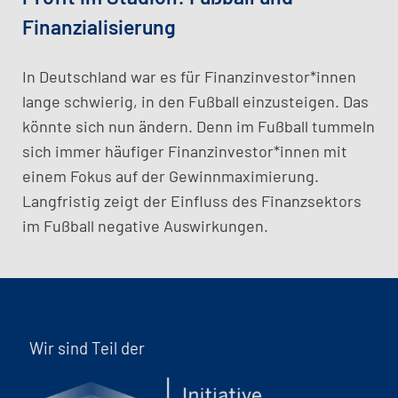
Finanzialisierung
In Deutschland war es für Finanzinvestor*innen
lange schwierig, in den Fußball einzusteigen. Das
könnte sich nun ändern. Denn im Fußball tummeln
sich immer häufiger Finanzinvestor*innen mit
einem Fokus auf der Gewinnmaximierung.
Langfristig zeigt der Einfluss des Finanzsektors
im Fußball negative Auswirkungen.
Wir sind Teil der