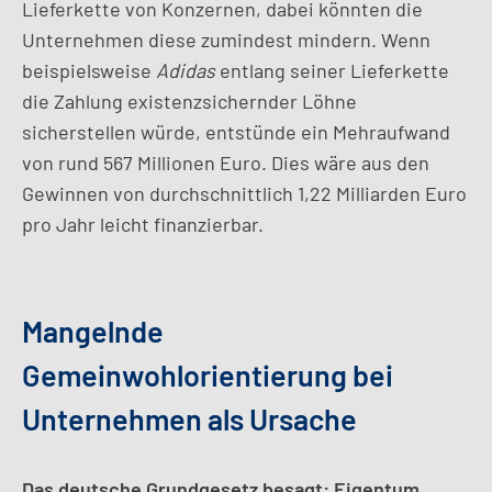
Lieferkette von Konzernen, dabei könnten die
Unternehmen diese zumindest mindern. Wenn
beispielsweise
Adidas
entlang seiner Lieferkette
die Zahlung existenzsichernder Löhne
sicherstellen würde, entstünde ein Mehraufwand
von rund 567 Millionen Euro. Dies wäre aus den
Gewinnen von durchschnittlich 1,22 Milliarden Euro
pro Jahr leicht finanzierbar.
Mangelnde
Gemeinwohlorientierung bei
Unternehmen als Ursache
Das deutsche Grundgesetz besagt: Eigentum