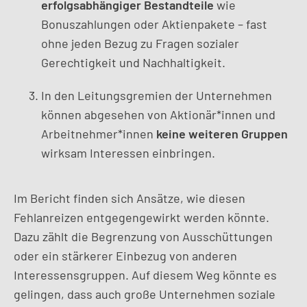
erfolgsabhängiger Bestandteile
wie
Bonuszahlungen oder Aktienpakete – fast
ohne jeden Bezug zu Fragen sozialer
Gerechtigkeit und Nachhaltigkeit.
In den Leitungsgremien der Unternehmen
können abgesehen von Aktionär*innen und
Arbeitnehmer*innen
keine weiteren Gruppen
wirksam Interessen einbringen.
Im Bericht finden sich Ansätze, wie diesen
Fehlanreizen entgegengewirkt werden könnte.
Dazu zählt die Begrenzung von Ausschüttungen
oder ein stärkerer Einbezug von anderen
Interessensgruppen. Auf diesem Weg könnte es
gelingen, dass auch große Unternehmen soziale