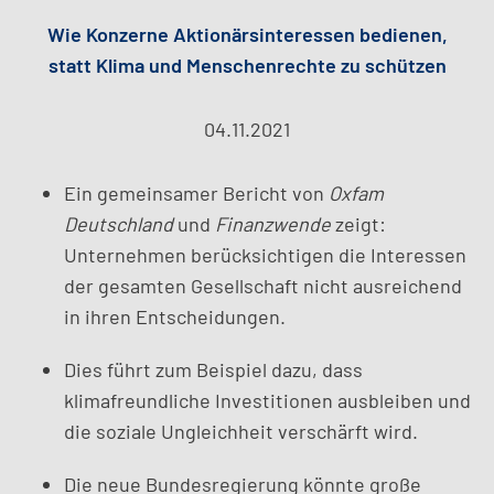
Wie Konzerne Aktionärsinteressen bedienen,
statt Klima und Menschenrechte zu schützen
04.11.2021
Ein gemeinsamer Bericht von
Oxfam
Deutschland
und
Finanzwende
zeigt:
Unternehmen berücksichtigen die Interessen
der gesamten Gesellschaft nicht ausreichend
in ihren Entscheidungen.
Dies führt zum Beispiel dazu, dass
klimafreundliche Investitionen ausbleiben und
die soziale Ungleichheit verschärft wird.
Die neue Bundesregierung könnte große