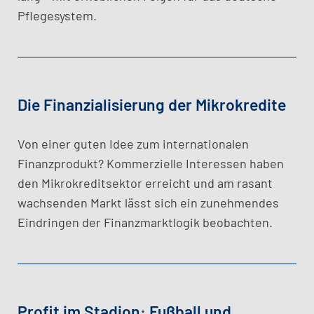
Pflegesystem.
Die Finanzialisierung der Mikrokredite
Von einer guten Idee zum internationalen
Finanzprodukt? Kommerzielle Interessen haben
den Mikrokreditsektor erreicht und am rasant
wachsenden Markt lässt sich ein zunehmendes
Eindringen der Finanzmarktlogik beobachten.
Profit im Stadion: Fußball und