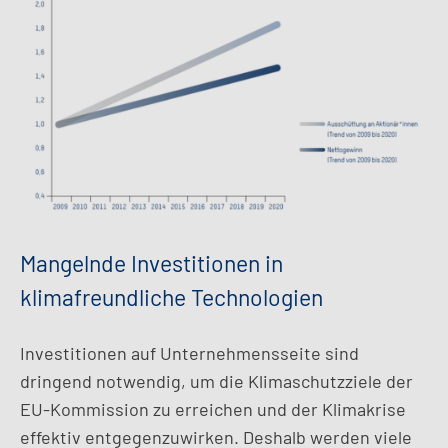
Mangelnde Investitionen in
klimafreundliche Technologien
Investitionen auf Unternehmensseite sind
dringend notwendig, um die Klimaschutzziele der
EU-Kommission zu erreichen und der Klimakrise
effektiv entgegenzuwirken. Deshalb werden viele