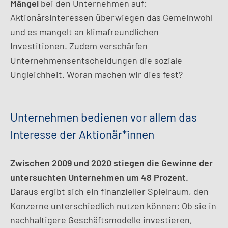
Mängel
bei den Unternehmen auf:
Aktionärsinteressen überwiegen das Gemeinwohl
und es mangelt an klimafreundlichen
Investitionen. Zudem verschärfen
Unternehmensentscheidungen die soziale
Ungleichheit. Woran machen wir dies fest?
Unternehmen bedienen vor allem das
Interesse der Aktionär*innen
Zwischen 2009 und 2020 stiegen die Gewinne der
untersuchten Unternehmen um 48 Prozent.
Daraus ergibt sich ein finanzieller Spielraum, den
Konzerne unterschiedlich nutzen können: Ob sie in
nachhaltigere Geschäftsmodelle investieren,