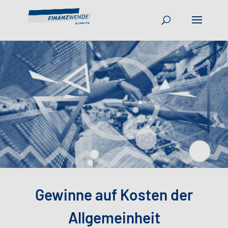
Gewinne auf Kosten der
Allgemeinheit