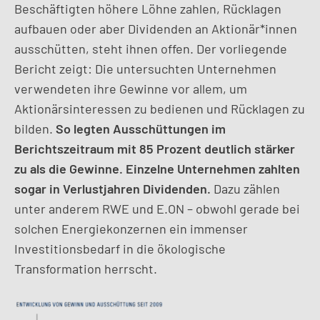
Beschäftigten höhere Löhne zahlen, Rücklagen
aufbauen oder aber Dividenden an Aktionär*innen
ausschütten, steht ihnen offen. Der vorliegende
Bericht zeigt: Die untersuchten Unternehmen
verwendeten ihre Gewinne vor allem, um
Aktionärsinteressen zu bedienen und Rücklagen zu
bilden.
So legten Ausschüttungen im
Berichtszeitraum mit 85 Prozent deutlich stärker
zu als die Gewinne.
Einzelne Unternehmen zahlten
sogar in Verlustjahren Dividenden.
Dazu zählen
unter anderem RWE und E.ON – obwohl gerade bei
solchen Energiekonzernen ein immenser
Investitionsbedarf in die ökologische
Transformation herrscht.