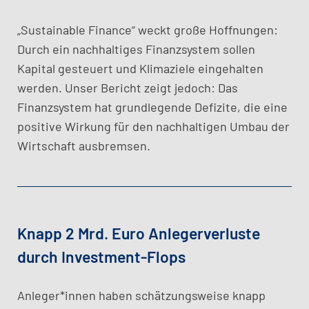
„Sustainable Finance“ weckt große Hoffnungen:
Durch ein nachhaltiges Finanzsystem sollen
Kapital gesteuert und Klimaziele eingehalten
werden. Unser Bericht zeigt jedoch: Das
Finanzsystem hat grundlegende Defizite, die eine
positive Wirkung für den nachhaltigen Umbau der
Wirtschaft ausbremsen.
Knapp 2 Mrd. Euro Anlegerverluste
durch Investment-Flops
Anleger*innen haben schätzungsweise knapp