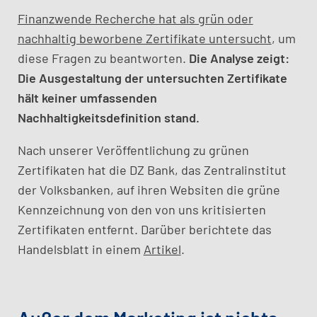
Finanzwende Recherche hat als grün oder
nachhaltig beworbene Zertifikate untersucht
, um
diese Fragen zu beantworten.
Die Analyse zeigt:
Die Ausgestaltung der untersuchten Zertifikate
hält keiner umfassenden
Nachhaltigkeitsdefinition stand.
Nach unserer Veröffentlichung zu grünen
Zertifikaten hat die DZ Bank, das Zentralinstitut
der Volksbanken, auf ihren Websiten die grüne
Kennzeichnung von den von uns kritisierten
Zertifikaten entfernt. Darüber berichtete das
Handelsblatt in einem
Artikel
.