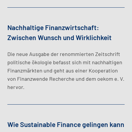
Nachhaltige Finanzwirtschaft:
Zwischen Wunsch und Wirklichkeit
Die neue Ausgabe der renommierten Zeitschrift
politische ökologie befasst sich mit nachhaltigen
Finanzmärkten und geht aus einer Kooperation
von Finanzwende Recherche und dem oekom e. V.
hervor.
Wie Sustainable Finance gelingen kann