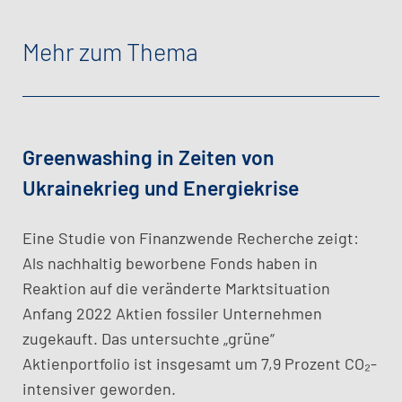
Mehr zum Thema
Greenwashing in Zeiten von
Ukrainekrieg und Energiekrise
Eine Studie von Finanzwende Recherche zeigt:
Als nachhaltig beworbene Fonds haben in
Reaktion auf die veränderte Marktsituation
Anfang 2022 Aktien fossiler Unternehmen
zugekauft. Das untersuchte „grüne“
Aktienportfolio ist insgesamt um 7,9 Prozent CO₂-
intensiver geworden.