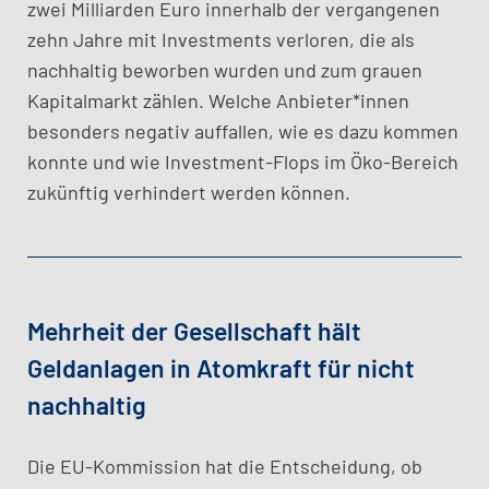
zwei Milliarden Euro innerhalb der vergangenen
zehn Jahre mit Investments verloren, die als
nachhaltig beworben wurden und zum grauen
Kapitalmarkt zählen. Welche Anbieter*innen
besonders negativ auffallen, wie es dazu kommen
konnte und wie Investment-Flops im Öko-Bereich
zukünftig verhindert werden können.
Mehrheit der Gesellschaft hält
Geldanlagen in Atomkraft für nicht
nachhaltig
​Die EU-Kommission hat die Entscheidung, ob