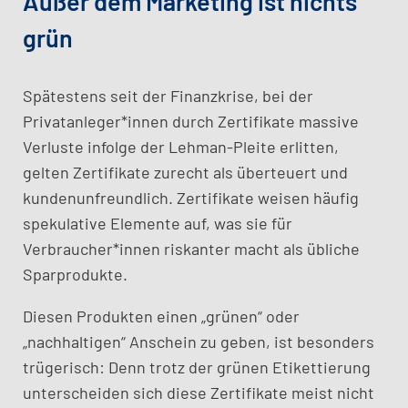
Außer dem Marketing ist nichts
grün
Spätestens seit der Finanzkrise, bei der
Privatanleger*innen durch Zertifikate massive
Verluste infolge der Lehman-Pleite erlitten,
gelten Zertifikate zurecht als überteuert und
kundenunfreundlich. Zertifikate weisen häufig
spekulative Elemente auf, was sie für
Verbraucher*innen riskanter macht als übliche
Sparprodukte.
Diesen Produkten einen „grünen“ oder
„nachhaltigen“ Anschein zu geben, ist besonders
trügerisch: Denn trotz der grünen Etikettierung
unterscheiden sich diese Zertifikate meist nicht