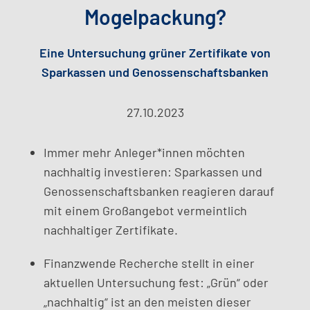
Mogelpackung?
Eine Untersuchung grüner Zertifikate von
Sparkassen und Genossenschaftsbanken
27.10.2023
Immer mehr Anleger*innen möchten
nachhaltig investieren: Sparkassen und
Genossenschaftsbanken reagieren darauf
mit einem Großangebot vermeintlich
nachhaltiger Zertifikate.
Finanzwende Recherche stellt in einer
aktuellen Untersuchung fest: „Grün“ oder
„nachhaltig“ ist an den meisten dieser