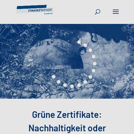
Grüne Zertifikate:
Nachhaltigkeit oder