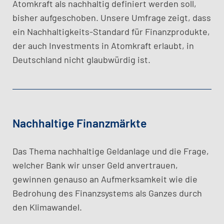
Atomkraft als nachhaltig definiert werden soll,
bisher aufgeschoben. Unsere Umfrage zeigt, dass
ein Nachhaltigkeits-Standard für Finanzprodukte,
der auch Investments in Atomkraft erlaubt, in
Deutschland nicht glaubwürdig ist.
Nachhaltige Finanzmärkte
Das Thema nachhaltige Geldanlage und die Frage,
welcher Bank wir unser Geld anvertrauen,
gewinnen genauso an Aufmerksamkeit wie die
Bedrohung des Finanzsystems als Ganzes durch
den Klimawandel.