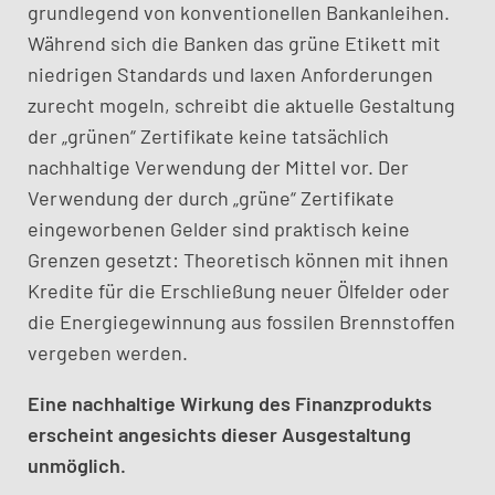
grundlegend von konventionellen Bankanleihen.
Während sich die Banken das grüne Etikett mit
niedrigen Standards und laxen Anforderungen
zurecht mogeln, schreibt die aktuelle Gestaltung
der „grünen“ Zertifikate keine tatsächlich
nachhaltige Verwendung der Mittel vor. Der
Verwendung der durch „grüne“ Zertifikate
eingeworbenen Gelder sind praktisch keine
Grenzen gesetzt: Theoretisch können mit ihnen
Kredite für die Erschließung neuer Ölfelder oder
die Energiegewinnung aus fossilen Brennstoffen
vergeben werden.
Eine nachhaltige Wirkung des Finanzprodukts
erscheint angesichts dieser Ausgestaltung
unmöglich.