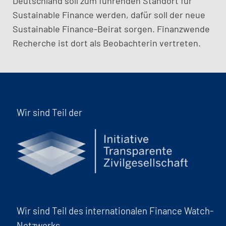
Deutschland soll zum führenden Standort für
Sustainable Finance werden, dafür soll der neue
Sustainable Finance-Beirat sorgen. Finanzwende
Recherche ist dort als Beobachterin vertreten.
Wir sind Teil der
Wir sind Teil des internationalen Finance Watch-
Netzwerks