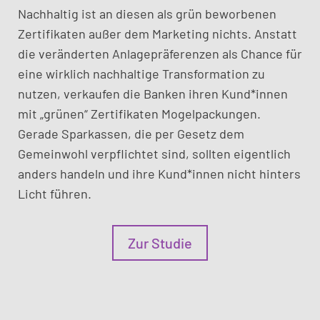
Nachhaltig ist an diesen als grün beworbenen
Zertifikaten außer dem Marketing nichts. Anstatt
die veränderten Anlagepräferenzen als Chance für
eine wirklich nachhaltige Transformation zu
nutzen, verkaufen die Banken ihren Kund*innen
mit „grünen“ Zertifikaten Mogelpackungen.
Gerade Sparkassen, die per Gesetz dem
Gemeinwohl verpflichtet sind, sollten eigentlich
anders handeln und ihre Kund*innen nicht hinters
Licht führen.
Zur Studie