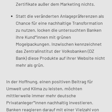
Zertifikate außer dem Marketing nichts.
Statt die veränderten Anlagepräferenzen als
Chance für eine nachhaltige Transformation
zu nutzen, locken die untersuchten Banken
ihre Kund*innen mit grünen
Mogelpackungen. Inzwischen kennzeichnet
das Zentralinstitut der Volksbanken (DZ
Bank) diese Produkte auf ihrer Website nicht
mehr als grün.
In der Hoffnung, einen positiven Beitrag für
Umwelt und Klima zu leisten, möchten
mittlerweile immer mehr deutsche
Privatanleger*innen nachhaltig investieren.
Banken reagieren darauf mit einer Vielzahl von