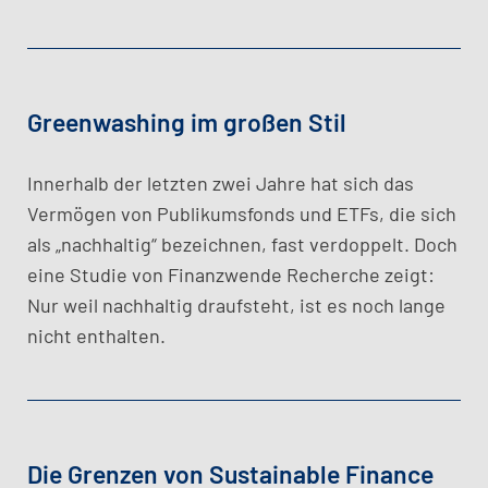
Greenwashing im großen Stil
Innerhalb der letzten zwei Jahre hat sich das
Vermögen von Publikumsfonds und ETFs, die sich
als „nachhaltig“ bezeichnen, fast verdoppelt. Doch
eine Studie von Finanzwende Recherche zeigt:
Nur weil nachhaltig draufsteht, ist es noch lange
nicht enthalten.
Die Grenzen von Sustainable Finance