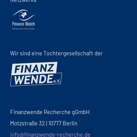
Wir sind eine Tochtergesellschaft der
Finanzwende Recherche gGmbH
Motzstraße 32 | 10777 Berlin
info@finanzwende-recherche.de