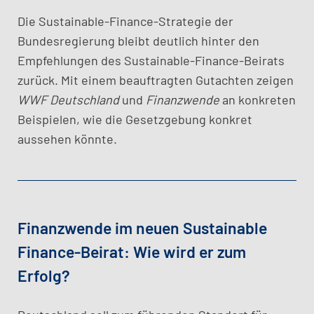
Die Sustainable-Finance-Strategie der
Bundesregierung bleibt deutlich hinter den
Empfehlungen des Sustainable-Finance-Beirats
zurück. Mit einem beauftragten Gutachten zeigen
WWF Deutschland
und
Finanzwende
an konkreten
Beispielen, wie die Gesetzgebung konkret
aussehen könnte.
Finanzwende im neuen Sustainable
Finance-Beirat: Wie wird er zum
Erfolg?