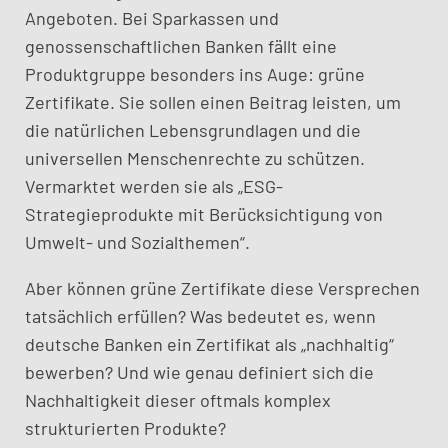
Angeboten. Bei Sparkassen und
genossenschaftlichen Banken fällt eine
Produktgruppe besonders ins Auge: grüne
Zertifikate. Sie sollen einen Beitrag leisten, um
die natürlichen Lebensgrundlagen und die
universellen Menschenrechte zu schützen.
Vermarktet werden sie als „ESG-
Strategieprodukte mit Berücksichtigung von
Umwelt- und Sozialthemen“.
Aber können grüne Zertifikate diese Versprechen
tatsächlich erfüllen? Was bedeutet es, wenn
deutsche Banken ein Zertifikat als „nachhaltig“
bewerben? Und wie genau definiert sich die
Nachhaltigkeit dieser oftmals komplex
strukturierten Produkte?