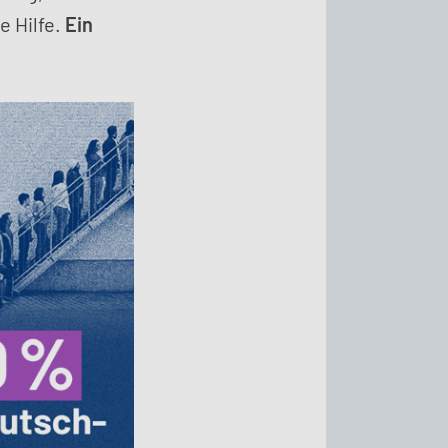
e Hilfe.
Ein