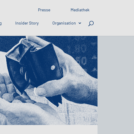
Presse
Mediathek
g
Insider Story
Organisation