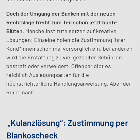
Doch der Umgang der Banken mit der neuen
Rechtslage treibt zum Teil schon jetzt bunte
Blüten.
Manche Institute setzen auf kreative
Lösungen: Einzelne holen die Zustimmung ihrer
Kund*innen schon mal vorsorglich ein, bei anderen
wird die Erstattung zu viel gezahlter Gebühren
bestraft oder verweigert. Offenbar gibt es
reichlich Auslegungsarten für die
höchstrichterliche Handlungsanweisung. Aber der
Reihe nach.
„Kulanzlösung“: Zustimmung per
Blankoscheck