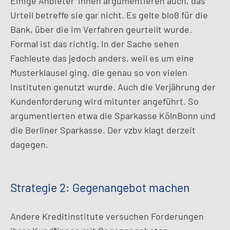
Einige Anbieter*innen argumentieren auch, das
Urteil betreffe sie gar nicht. Es gelte bloß für die
Bank, über die im Verfahren geurteilt wurde.
Formal ist das richtig. In der Sache sehen
Fachleute das jedoch anders, weil es um eine
Musterklausel ging, die genau so von vielen
Instituten genutzt wurde. Auch die Verjährung der
Kundenforderung wird mitunter angeführt. So
argumentierten etwa die Sparkasse KölnBonn und
die Berliner Sparkasse. Der vzbv klagt derzeit
dagegen.
Strategie 2: Gegenangebot machen
Andere Kreditinstitute versuchen Forderungen