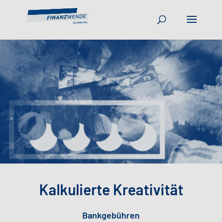
Kalkulierte Kreativität
Bankgebühren