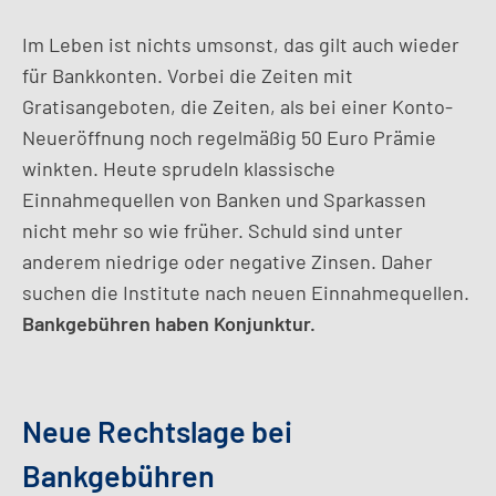
Im Leben ist nichts umsonst, das gilt auch wieder
für Bankkonten. Vorbei die Zeiten mit
Gratisangeboten, die Zeiten, als bei einer Konto-
Neueröffnung noch regelmäßig 50 Euro Prämie
winkten. Heute sprudeln klassische
Einnahmequellen von Banken und Sparkassen
nicht mehr so wie früher. Schuld sind unter
anderem niedrige oder negative Zinsen. Daher
suchen die Institute nach neuen Einnahmequellen.
Bankgebühren haben Konjunktur.
Neue Rechtslage bei
Bankgebühren