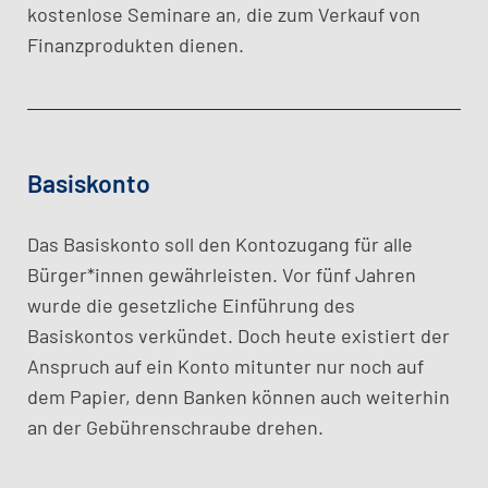
kostenlose Seminare an, die zum Verkauf von
Finanzprodukten dienen.
Basiskonto
Das Basiskonto soll den Kontozugang für alle
Bürger*innen gewährleisten. Vor fünf Jahren
wurde die gesetzliche Einführung des
Basiskontos verkündet. Doch heute existiert der
Anspruch auf ein Konto mitunter nur noch auf
dem Papier, denn Banken können auch weiterhin
an der Gebührenschraube drehen.