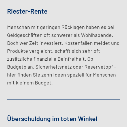
Riester-Rente​
Menschen mit geringen Rücklagen haben es bei
Geldgeschäften oft schwerer als Wohlhabende.
Doch wer Zeit investiert, Kostenfallen meidet und
Produkte vergleicht, schafft sich sehr oft
zusätzliche finanzielle Beinfreiheit. Ob
Budgetplan, Sicherheitsnetz oder Reservetopf –
hier finden Sie zehn Ideen speziell für Menschen
mit kleinem Budget.
Überschuldung im toten Winkel