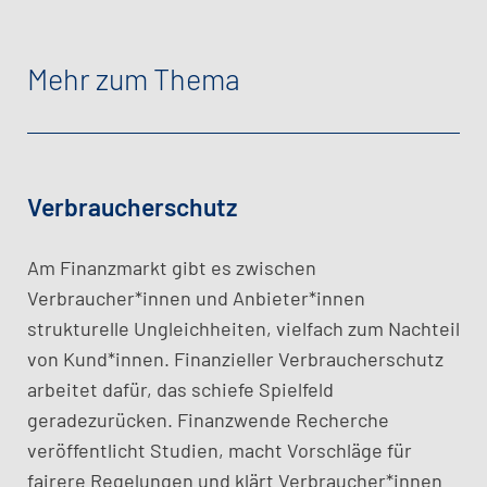
Mehr zum Thema
Verbraucherschutz
Am Finanzmarkt gibt es zwischen
Verbraucher*innen und Anbieter*innen
strukturelle Ungleichheiten, vielfach zum Nachteil
von Kund*innen. Finanzieller Verbraucherschutz
arbeitet dafür, das schiefe Spielfeld
geradezurücken. Finanzwende Recherche
veröffentlicht Studien, macht Vorschläge für
fairere Regelungen und klärt Verbraucher*innen