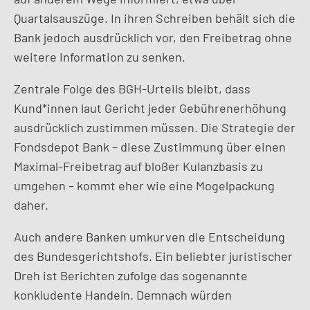
Quartalsauszüge. In ihren Schreiben behält sich die
Bank jedoch ausdrücklich vor, den Freibetrag ohne
weitere Information zu senken.
Zentrale Folge des BGH-Urteils bleibt, dass
Kund*innen laut Gericht jeder Gebührenerhöhung
ausdrücklich zustimmen müssen. Die Strategie der
Fondsdepot Bank – diese Zustimmung über einen
Maximal-Freibetrag auf bloßer Kulanzbasis zu
umgehen – kommt eher wie eine Mogelpackung
daher.
Auch andere Banken umkurven die Entscheidung
des Bundesgerichtshofs. Ein beliebter juristischer
Dreh ist Berichten zufolge das sogenannte
konkludente Handeln. Demnach würden