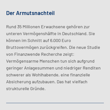
Der Armutsnachteil
Rund 35 Millionen Erwachsene gehören zur
unteren Vermögenshälfte in Deutschland. Sie
können im Schnitt auf 6.000 Euro
Bruttovermögen zurückgreifen. Die neue Studie
von Finanzwende Recherche zeigt:
Vermögensarme Menschen tun sich aufgrund
geringer Anlagesummen und niedriger Renditen
schwerer als Wohlhabende, eine finanzielle
Absicherung aufzubauen. Das hat vielfach
strukturelle Gründe.