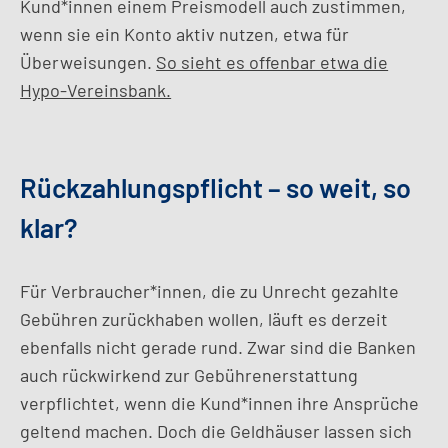
Kund*innen einem Preismodell auch zustimmen,
wenn sie ein Konto aktiv nutzen, etwa für
Überweisungen.
So sieht es offenbar etwa die
Hypo-Vereinsbank.
Rückzahlungspflicht – so weit, so
klar?
Für Verbraucher*innen, die zu Unrecht gezahlte
Gebühren zurückhaben wollen, läuft es derzeit
ebenfalls nicht gerade rund. Zwar sind die Banken
auch rückwirkend zur Gebührenerstattung
verpflichtet, wenn die Kund*innen ihre Ansprüche
geltend machen. Doch die Geldhäuser lassen sich