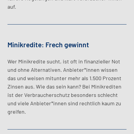
auf.
Minikredite: Frech gewinnt
Wer Minikredite sucht, ist oft in finanzieller Not
und ohne Alternativen. Anbieter*innen wissen
das und weisen mitunter mehr als 1.500 Prozent
Zinsen aus. Wie das sein kann? Bei Minikrediten
ist der Verbraucherschutz besonders schlecht
und viele Anbieter*innen sind rechtlich kaum zu
greifen.