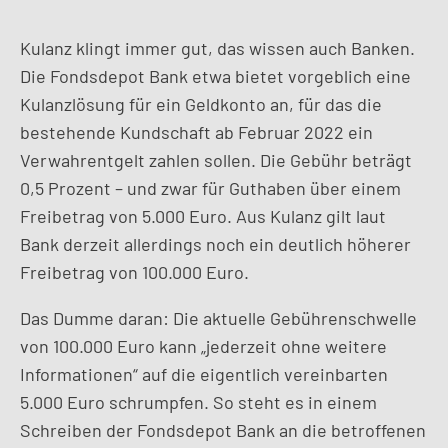
Kulanz klingt immer gut, das wissen auch Banken.
Die Fondsdepot Bank etwa bietet vorgeblich eine
Kulanzlösung für ein Geldkonto an, für das die
bestehende Kundschaft ab Februar 2022 ein
Verwahrentgelt zahlen sollen. Die Gebühr beträgt
0,5 Prozent – und zwar für Guthaben über einem
Freibetrag von 5.000 Euro. Aus Kulanz gilt laut
Bank derzeit allerdings noch ein deutlich höherer
Freibetrag von 100.000 Euro.
Das Dumme daran: Die aktuelle Gebührenschwelle
von 100.000 Euro kann „jederzeit ohne weitere
Informationen“ auf die eigentlich vereinbarten
5.000 Euro schrumpfen. So steht es in einem
Schreiben der Fondsdepot Bank an die betroffenen