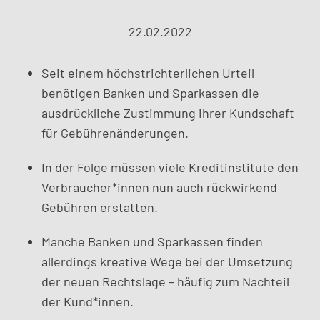
22.02.2022
Seit einem höchstrichterlichen Urteil
benötigen Banken und Sparkassen die
ausdrückliche Zustimmung ihrer Kundschaft
für Gebührenänderungen.
In der Folge müssen viele Kreditinstitute den
Verbraucher*innen nun auch rückwirkend
Gebühren erstatten.
Manche Banken und Sparkassen finden
allerdings kreative Wege bei der Umsetzung
der neuen Rechtslage – häufig zum Nachteil
der Kund*innen.