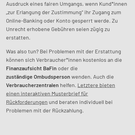
Ausdruck eines fairen Umgangs, wenn Kund*innen
„zur Erlangung der Zustimmung“ ihr Zugang zum
Online-Banking oder Konto gesperrt werde. Zu
Unrecht erhobene Gebühren seien zügig zu
erstatten.
Was also tun? Bei Problemen mit der Erstattung
können sich Verbraucher*innen kostenlos an die
Finanzaufsicht BaFin
oder die
zuständige
Ombudsperson
wenden. Auch die
Verbraucherzentralen
helfen.
Letztere bieten
einen interaktiven Musterbrief für
Rückforderungen
und beraten individuell bei
Problemen mit der Rückzahlung.