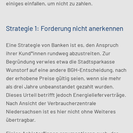
einiges einfallen, um nicht zu zahlen.
Strategie 1: Forderung nicht anerkennen
Eine Strategie von Banken ist es, den Anspruch
ihrer Kund*innen rundweg abzustreiten. Zur
Begründung verwies etwa die Stadtsparkasse
Wunstorf auf eine andere BGH-Entscheidung, nach
der erhobene Preise gültig seien, wenn sie mehr
als drei Jahre unbeanstandet gezahlt wurden.
Dieses Urteil betrifft jedoch Energielieferverträge.
Nach Ansicht der Verbraucherzentrale
Niedersachsen ist es hier nicht ohne Weiteres
übertragbar.