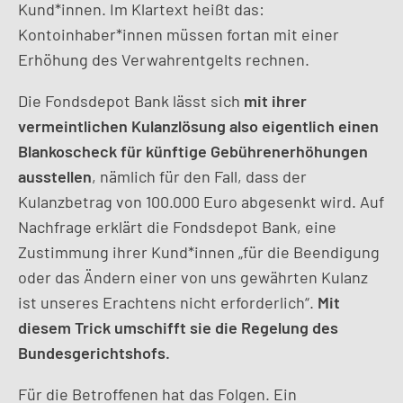
Kund*innen. Im Klartext heißt das:
Kontoinhaber*innen müssen fortan mit einer
Erhöhung des Verwahrentgelts rechnen.
Die Fondsdepot Bank lässt sich
mit ihrer
vermeintlichen Kulanzlösung also eigentlich einen
Blankoscheck für künftige Gebührenerhöhungen
ausstellen
, nämlich für den Fall, dass der
Kulanzbetrag von 100.000 Euro abgesenkt wird. Auf
Nachfrage erklärt die Fondsdepot Bank, eine
Zustimmung ihrer Kund*innen „für die Beendigung
oder das Ändern einer von uns gewährten Kulanz
ist unseres Erachtens nicht erforderlich“.
Mit
diesem Trick umschifft sie die Regelung des
Bundesgerichtshofs.
Für die Betroffenen hat das Folgen. Ein