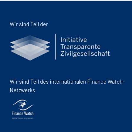
Wir sind Teil der
Wir sind Teil des internationalen Finance Watch-
Netzwerks