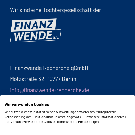
Wir sind eine Tochtergesellschaft der
Finanzwende Recherche gGmbH
Motzstraße 32 | 10777 Berlin
info@finanzwende-recherche.de
Wir verwenden Cookies
Wir nutzen diese zur statistischen Auswertung der Websitenutzung und zur
Verbesserung der Funktionalität unseres Angebots. Für weitere Informationen zu
den von uns verwendeten Cookies öffnen Sie die Einstellungen.