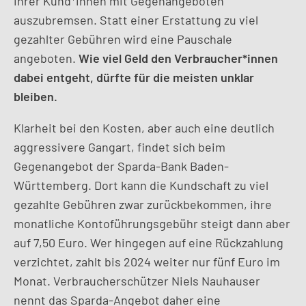
ihrer Kund*innen mit Gegenangeboten
auszubremsen. Statt einer Erstattung zu viel
gezahlter Gebühren wird eine Pauschale
angeboten.
Wie viel Geld den Verbraucher*innen
dabei entgeht, dürfte für die meisten unklar
bleiben.
Klarheit bei den Kosten, aber auch eine deutlich
aggressivere Gangart, findet sich beim
Gegenangebot der Sparda-Bank Baden-
Württemberg. Dort kann die Kundschaft zu viel
gezahlte Gebühren zwar zurückbekommen, ihre
monatliche Kontoführungsgebühr steigt dann aber
auf 7,50 Euro. Wer hingegen auf eine Rückzahlung
verzichtet, zahlt bis 2024 weiter nur fünf Euro im
Monat. Verbraucherschützer Niels Nauhauser
nennt das Sparda-Angebot daher eine