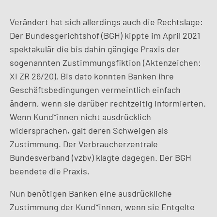
Verändert hat sich allerdings auch die Rechtslage:
Der Bundesgerichtshof (BGH) kippte im April 2021
spektakulär die bis dahin gängige Praxis der
sogenannten Zustimmungsfiktion (Aktenzeichen:
XI ZR 26/20). Bis dato konnten Banken ihre
Geschäftsbedingungen vermeintlich einfach
ändern, wenn sie darüber rechtzeitig informierten.
Wenn Kund*innen nicht ausdrücklich
widersprachen, galt deren Schweigen als
Zustimmung. Der Verbraucherzentrale
Bundesverband (vzbv) klagte dagegen. Der BGH
beendete die Praxis.
Nun benötigen Banken eine ausdrückliche
Zustimmung der Kund*innen, wenn sie Entgelte