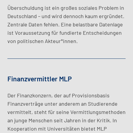
Überschuldung ist ein großes soziales Problem in
Deutschland – und wird dennoch kaum ergründet.
Zentrale Daten fehlen. Eine belastbare Datenlage
ist Voraussetzung für fundierte Entscheidungen
von politischen Akteur*innen.
Finanzvermittler MLP
Der Finanzkonzern, der auf Provisionsbasis
Finanzverträge unter anderem an Studierende
vermittelt, steht für seine Vermittlungsmethoden
an junge Menschen seit Jahren in der Kritik. In
Kooperation mit Universitäten bietet MLP