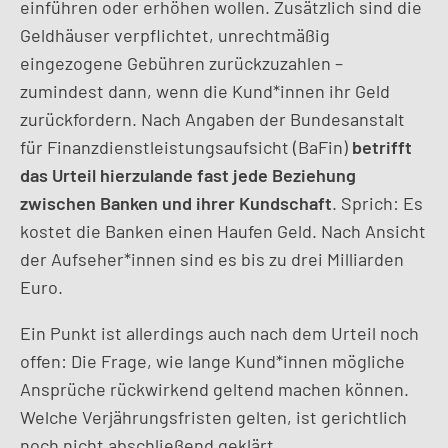
einführen oder erhöhen wollen. Zusätzlich sind die
Geldhäuser verpflichtet, unrechtmäßig
eingezogene Gebühren zurückzuzahlen –
zumindest dann, wenn die Kund*innen ihr Geld
zurückfordern. Nach Angaben der Bundesanstalt
für Finanzdienstleistungsaufsicht (BaFin)
betrifft
das Urteil hierzulande
fast jede Beziehung
zwischen Banken und ihrer Kundschaft
. Sprich: Es
kostet die Banken einen Haufen Geld. Nach Ansicht
der Aufseher*innen sind es bis zu drei Milliarden
Euro.
Ein Punkt ist allerdings auch nach dem Urteil noch
offen: Die Frage, wie lange Kund*innen mögliche
Ansprüche rückwirkend geltend machen können.
Welche Verjährungsfristen gelten, ist gerichtlich
noch nicht abschließend geklärt.