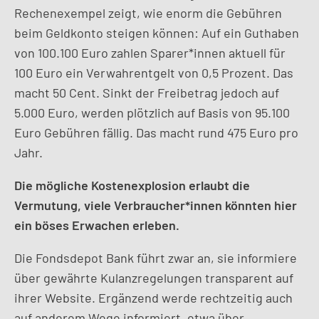
Rechenexempel zeigt, wie enorm die Gebühren
beim Geldkonto steigen können: Auf ein Guthaben
von 100.100 Euro zahlen Sparer*innen aktuell für
100 Euro ein Verwahrentgelt von 0,5 Prozent. Das
macht 50 Cent. Sinkt der Freibetrag jedoch auf
5.000 Euro, werden plötzlich auf Basis von 95.100
Euro Gebühren fällig. Das macht rund 475 Euro pro
Jahr.
Die mögliche Kostenexplosion erlaubt die
Vermutung, viele Verbraucher*innen könnten hier
ein böses Erwachen erleben.
Die Fondsdepot Bank führt zwar an, sie informiere
über gewährte Kulanzregelungen transparent auf
ihrer Website. Ergänzend werde rechtzeitig auch
auf anderem Wege informiert, etwa über