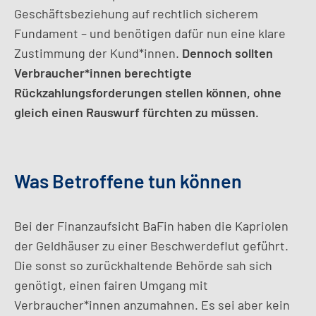
Geschäftsbeziehung auf rechtlich sicherem
Fundament – und benötigen dafür nun eine klare
Zustimmung der Kund*innen.
Dennoch sollten
Verbraucher*innen berechtigte
Rückzahlungsforderungen stellen können, ohne
gleich einen Rauswurf fürchten zu müssen.
Was Betroffene tun können
Bei der Finanzaufsicht BaFin haben die Kapriolen
der Geldhäuser zu einer Beschwerdeflut geführt.
Die sonst so zurückhaltende Behörde sah sich
genötigt, einen fairen Umgang mit
Verbraucher*innen anzumahnen. Es sei aber kein