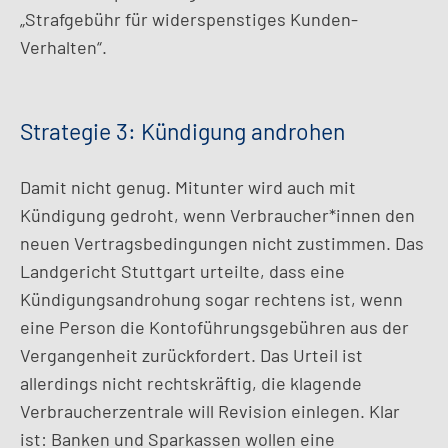
„Strafgebühr für widerspenstiges Kunden-
Verhalten“.
Strategie 3: Kündigung androhen
Damit nicht genug. Mitunter wird auch mit
Kündigung gedroht, wenn Verbraucher*innen den
neuen Vertragsbedingungen nicht zustimmen. Das
Landgericht Stuttgart urteilte, dass eine
Kündigungsandrohung sogar rechtens ist, wenn
eine Person die Kontoführungsgebühren aus der
Vergangenheit zurückfordert. Das Urteil ist
allerdings nicht rechtskräftig, die klagende
Verbraucherzentrale will Revision einlegen. Klar
ist: Banken und Sparkassen wollen eine