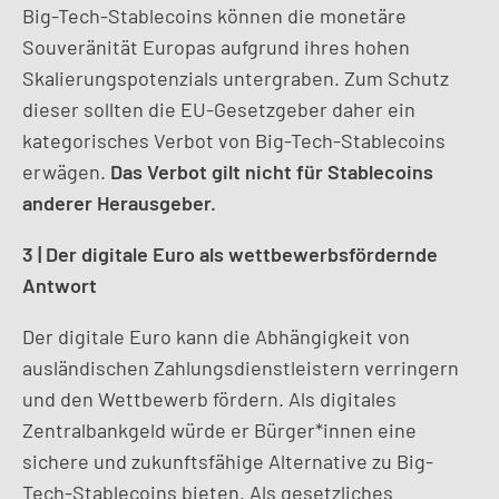
Big-Tech-Stablecoins können die monetäre
Souveränität Europas aufgrund ihres hohen
Skalierungspotenzials untergraben. Zum Schutz
dieser sollten die EU-Gesetzgeber daher ein
kategorisches Verbot von Big-Tech-Stablecoins
erwägen.
Das Verbot gilt nicht für Stablecoins
anderer Herausgeber.
3 | Der digitale Euro als wettbewerbsfördernde
Antwort
Der digitale Euro kann die Abhängigkeit von
ausländischen Zahlungsdienstleistern verringern
und den Wettbewerb fördern. Als digitales
Zentralbankgeld würde er Bürger*innen eine
sichere und zukunftsfähige Alternative zu Big-
Tech-Stablecoins bieten. Als gesetzliches