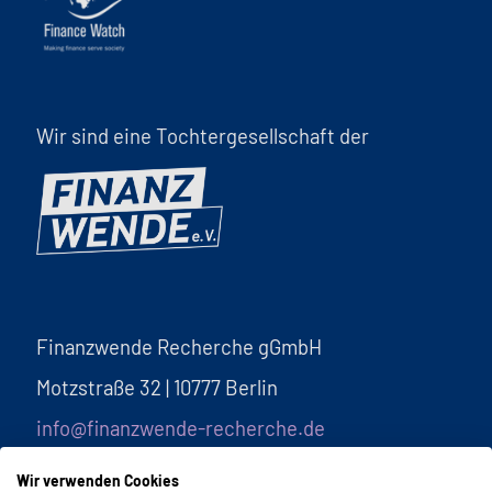
Wir sind eine Tochtergesellschaft der
Finanzwende Recherche gGmbH
Motzstraße 32 | 10777 Berlin
info@finanzwende-recherche.de
Wir verwenden Cookies