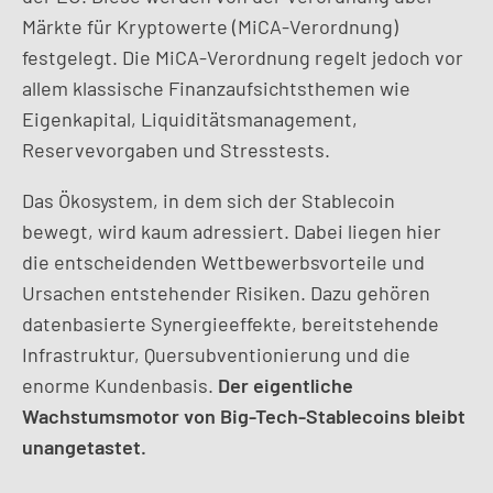
Märkte für Kryptowerte (MiCA-Verordnung)
festgelegt. Die MiCA-Verordnung regelt jedoch vor
allem klassische Finanzaufsichtsthemen wie
Eigenkapital, Liquiditätsmanagement,
Reservevorgaben und Stresstests.
Das Ökosystem, in dem sich der Stablecoin
bewegt, wird kaum adressiert. Dabei liegen hier
die entscheidenden Wettbewerbsvorteile und
Ursachen entstehender Risiken. Dazu gehören
datenbasierte Synergieeffekte, bereitstehende
Infrastruktur, Quersubventionierung und die
enorme Kundenbasis.
Der eigentliche
Wachstumsmotor von Big-Tech-Stablecoins bleibt
unangetastet.