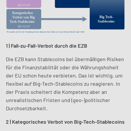
1 | Fall-zu-Fall-Verbot durch die EZB
Die EZB kann Stablecoins bei übermäßigen Risiken
für die Finanzstabilität oder die Währungshoheit
der EU schon heute verbieten. Das ist wichtig, um
flexibel auf Big-Tech-Stablecoins zu reagieren. In
der Praxis scheitert die Kompetenz aber an
unrealistischen Fristen und (geo-)politischer
Durchsetzbarkeit.
2 | Kategorisches Verbot von Big-Tech-Stablecoins