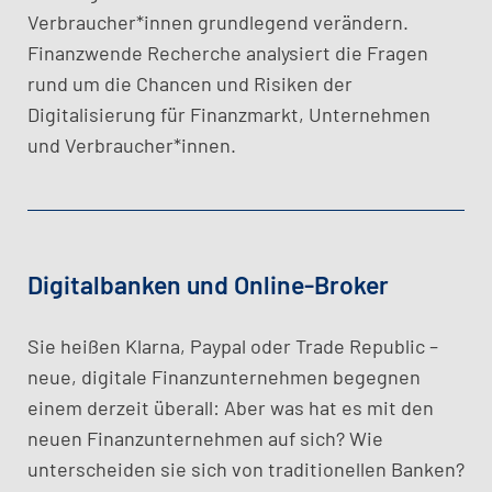
Verbraucher*innen grundlegend verändern.
Finanzwende Recherche analysiert die Fragen
rund um die Chancen und Risiken der
Digitalisierung für Finanzmarkt, Unternehmen
und Verbraucher*innen.
Digitalbanken und Online-Broker
​Sie heißen Klarna, Paypal oder Trade Republic –
neue, digitale Finanzunternehmen begegnen
einem derzeit überall: Aber was hat es mit den
neuen Finanzunternehmen auf sich? Wie
unterscheiden sie sich von traditionellen Banken?