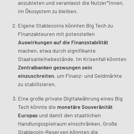
anzubieten und veranlasst die Nutzer*innen,
im Ökosystem zu bleiben.
Eigene Stablecoins könnten Big Tech zu
Finanzakteuren mit potenziellen
Auswirkungen auf die Finanzstabilität
machen, etwa durch signifikante
Staatsanleihebestände. Im Krisenfall könnten
Zentralbanken gezwungen sein
einzuschreiten
, um Finanz- und Geldmärkte
zu stabilisieren.
Eine große private Digitalwährung eines Big
Tech könnte die
monetäre Souveränität
Europas
und damit den staatlichen
Handlungsspielraum einschränken. Große
Stablecoin-Reserven könnten die