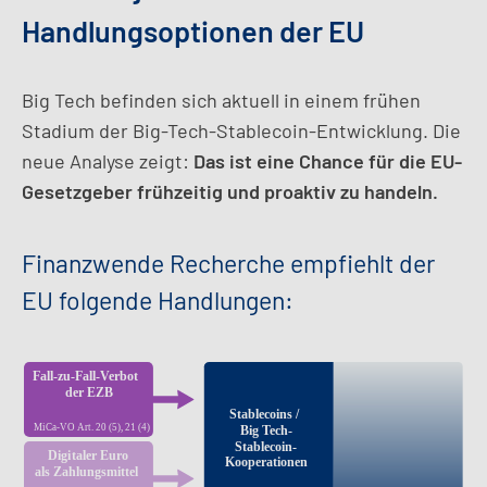
Handlungsoptionen der EU
Big Tech befinden sich aktuell in einem frühen
Stadium der Big-Tech-Stablecoin-Entwicklung. Die
neue Analyse zeigt:
Das ist eine Chance für die EU-
Gesetzgeber frühzeitig und proaktiv zu handeln.
Finanzwende Recherche empfiehlt der
EU folgende Handlungen: