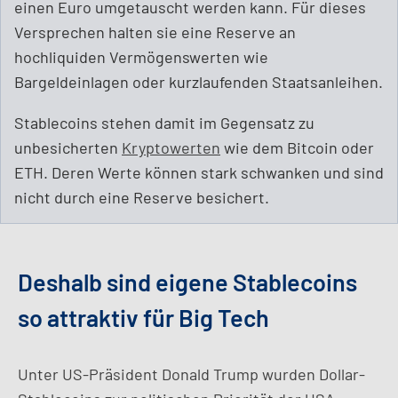
einen Euro umgetauscht werden kann. Für dieses
Versprechen halten sie eine Reserve an
hochliquiden Vermögenswerten wie
Bargeldeinlagen oder kurzlaufenden Staatsanleihen.
Stablecoins stehen damit im Gegensatz zu
unbesicherten
Kryptowerten
wie dem Bitcoin oder
ETH. Deren Werte können stark schwanken und sind
nicht durch eine Reserve besichert.
Deshalb sind eigene Stablecoins
so attraktiv für Big Tech
Unter US-Präsident Donald Trump wurden Dollar-