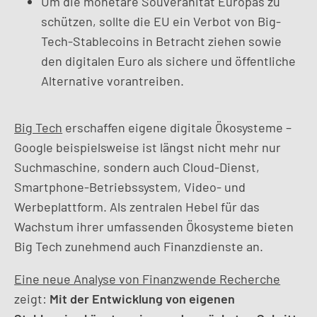
Um die monetäre Souveränität Europas zu
schützen, sollte die EU ein Verbot von Big-
Tech-Stablecoins in Betracht ziehen sowie
den digitalen Euro als sichere und öffentliche
Alternative vorantreiben.
Big Tech
erschaffen eigene digitale Ökosysteme –
Google beispielsweise ist längst nicht mehr nur
Suchmaschine, sondern auch Cloud-Dienst,
Smartphone-Betriebssystem, Video- und
Werbeplattform. Als zentralen Hebel für das
Wachstum ihrer umfassenden Ökosysteme bieten
Big Tech zunehmend auch Finanzdienste an.
Eine neue Analyse von Finanzwende Recherche
zeigt:
Mit der Entwicklung von eigenen