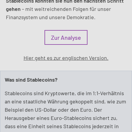
Stablecoins könnten sie nun den nächsten Schritt
gehen
– mit weitreichenden Folgen für unser
Finanzsystem und unsere Demokratie.
Zur Analyse
Hier geht es zur englischen Version.
Was sind Stablecoins?
Stablecoins sind Kryptowerte, die im 1:1-Verhältnis
an eine staatliche Währung gekoppelt sind, wie zum
Beispiel den US-Dollar oder den Euro. Der
Herausgeber eines Euro-Stablecoins sichert zu,
dass eine Einheit seines Stablecoins jederzeit in