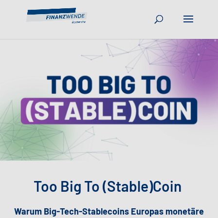
Too Big To (Stable)Coin
Warum Big-Tech-Stablecoins Europas monetäre