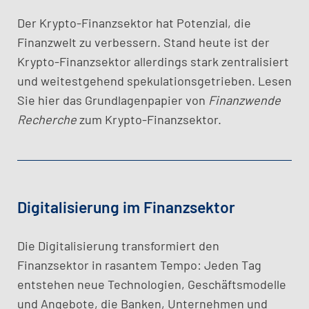
Der Krypto-Finanzsektor hat Potenzial, die
Finanzwelt zu verbessern. Stand heute ist der
Krypto-Finanzsektor allerdings stark zentralisiert
und weitestgehend spekulationsgetrieben. Lesen
Sie hier das Grundlagenpapier von
Finanzwende
Recherche
zum Krypto-Finanzsektor.
Digitalisierung im Finanzsektor
Die Digitalisierung transformiert den
Finanzsektor in rasantem Tempo: Jeden Tag
entstehen neue Technologien, Geschäftsmodelle
und Angebote, die Banken, Unternehmen und