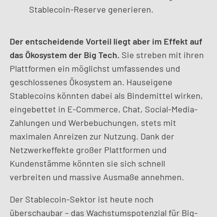
Stablecoin-Reserve generieren.
Der entscheidende Vorteil liegt aber im Effekt auf
das Ökosystem der Big Tech.
Sie streben mit ihren
Plattformen ein möglichst umfassendes und
geschlossenes Ökosystem an. Hauseigene
Stablecoins könnten dabei als Bindemittel wirken,
eingebettet in E-Commerce, Chat, Social-Media-
Zahlungen und Werbebuchungen, stets mit
maximalen Anreizen zur Nutzung. Dank der
Netzwerkeffekte großer Plattformen und
Kundenstämme könnten sie sich schnell
verbreiten und massive Ausmaße annehmen.
Der Stablecoin-Sektor ist heute noch
überschaubar – das Wachstumspotenzial für Big-