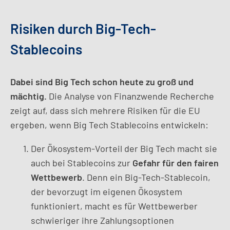
Risiken durch Big-Tech-
Stablecoins
Dabei sind Big Tech schon heute zu groß und
mächtig.
Die Analyse von Finanzwende Recherche
zeigt auf, dass sich mehrere Risiken für die EU
ergeben, wenn Big Tech Stablecoins entwickeln:
Der Ökosystem-Vorteil der Big Tech macht sie
auch bei Stablecoins zur
Gefahr für den fairen
Wettbewerb
. Denn ein Big-Tech-Stablecoin,
der bevorzugt im eigenen Ökosystem
funktioniert, macht ­es für Wettbewerber
schwieriger ihre Zahlungsoptionen