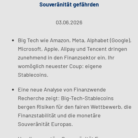
Souveränität gefährden
03.06.2026
Big Tech wie Amazon, Meta, Alphabet (Google),
Microsoft, Apple, Alipay und Tencent dringen
zunehmend in den Finanzsektor ein. Ihr
womöglich neuester Coup: eigene
Stablecoins.
Eine neue Analyse von Finanzwende
Recherche zeigt: Big-Tech-Stablecoins
bergen Risiken für den fairen Wettbewerb, die
Finanzstabilität und die monetäre
Souveränität Europas.