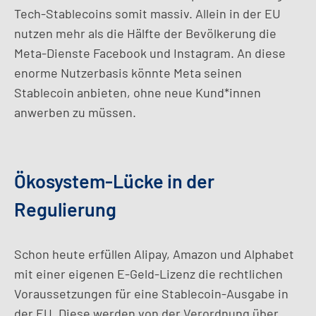
Tech-Stablecoins somit massiv. Allein in der EU
nutzen mehr als die Hälfte der Bevölkerung die
Meta-Dienste Facebook und Instagram. An diese
enorme Nutzerbasis könnte Meta seinen
Stablecoin anbieten, ohne neue Kund*innen
anwerben zu müssen.
Ökosystem-Lücke in der
Regulierung
Schon heute erfüllen Alipay, Amazon und Alphabet
mit einer eigenen E-Geld-Lizenz die rechtlichen
Voraussetzungen für eine Stablecoin-Ausgabe in
der EU. Diese werden von der Verordnung über