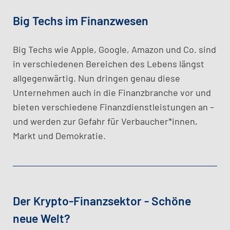
Big Techs im Finanzwesen
Big Techs wie Apple, Google, Amazon und Co. sind
in verschiedenen Bereichen des Lebens längst
allgegenwärtig. Nun dringen genau diese
Unternehmen auch in die Finanzbranche vor und
bieten verschiedene Finanzdienstleistungen an –
und werden zur Gefahr für Verbaucher*innen,
Markt und Demokratie.
Der Krypto-Finanzsektor - Schöne
neue Welt?