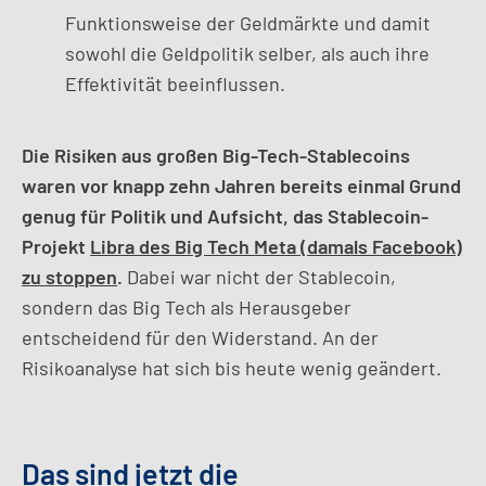
Funktionsweise der Geldmärkte und damit
sowohl die Geldpolitik selber, als auch ihre
Effektivität beeinflussen.
Die Risiken aus großen Big-Tech-Stablecoins
waren vor knapp zehn Jahren bereits einmal Grund
genug für Politik und Aufsicht, das Stablecoin-
Projekt
Libra des Big Tech Meta (damals Facebook)
zu stoppen
.
Dabei war nicht der Stablecoin,
sondern das Big Tech als Herausgeber
entscheidend für den Widerstand. An der
Risikoanalyse hat sich bis heute wenig geändert.
Das sind jetzt die