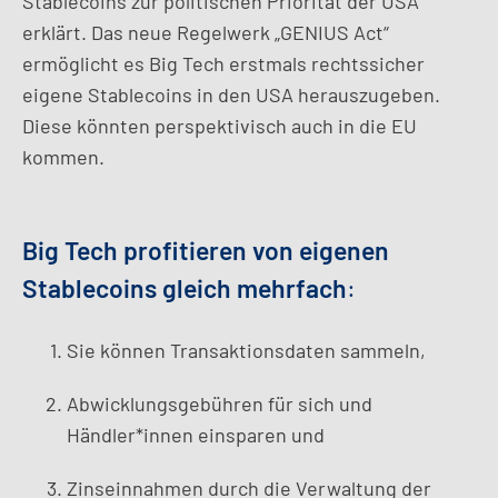
Stablecoins zur politischen Priorität der USA
erklärt. Das neue Regelwerk „GENIUS Act“
ermöglicht es Big Tech erstmals rechtssicher
eigene Stablecoins in den USA herauszugeben.
Diese könnten perspektivisch auch in die EU
kommen.
Big Tech profitieren von eigenen
Stablecoins gleich mehrfach
:
Sie können Transaktionsdaten sammeln,
Abwicklungsgebühren für sich und
Händler*innen einsparen und
Zinseinnahmen durch die Verwaltung der