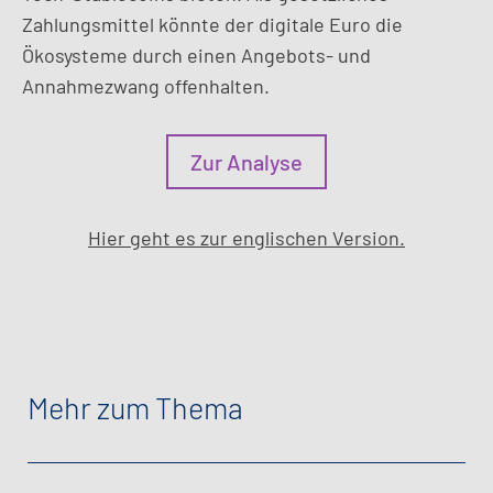
Zahlungsmittel könnte der digitale Euro die
Ökosysteme durch einen Angebots- und
Annahmezwang offenhalten.
Zur Analyse
Hier geht es zur englischen Version.
Mehr zum Thema